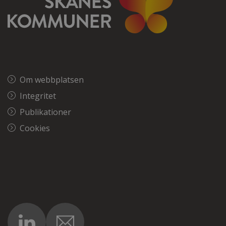
Om webbplatsen
Integritet
Publikationer
Cookies