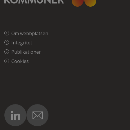
Om webbplatsen
Integritet
Publikationer
Cookies