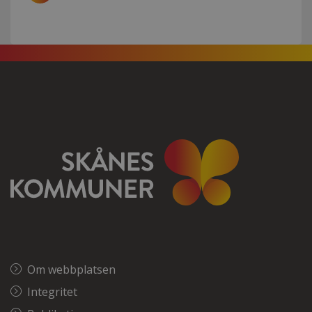
Om webbplatsen
Integritet