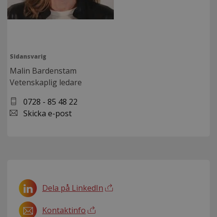
Sidansvarig
Malin Bardenstam
Vetenskaplig ledare
0728 - 85 48 22
Skicka e-post
Dela på LinkedIn
Kontaktinfo