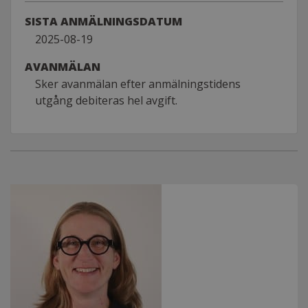
SISTA ANMÄLNINGSDATUM
2025-08-19
AVANMÄLAN
Sker avanmälan efter anmälningstidens
utgång debiteras hel avgift.