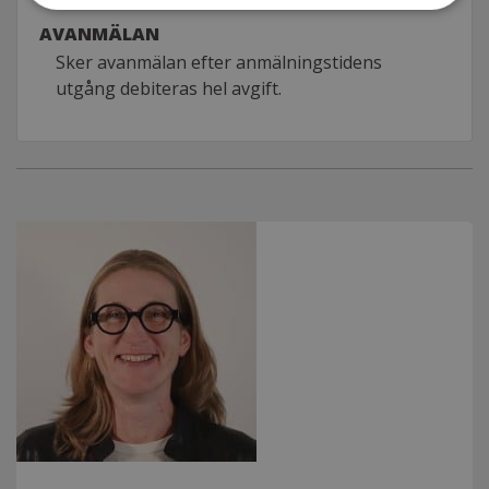
AVANMÄLAN
Sker avanmälan efter anmälningstidens
utgång debiteras hel avgift.