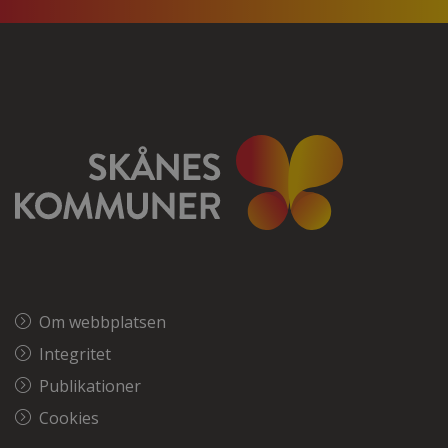
Om webbplatsen
Integritet
Publikationer
Cookies