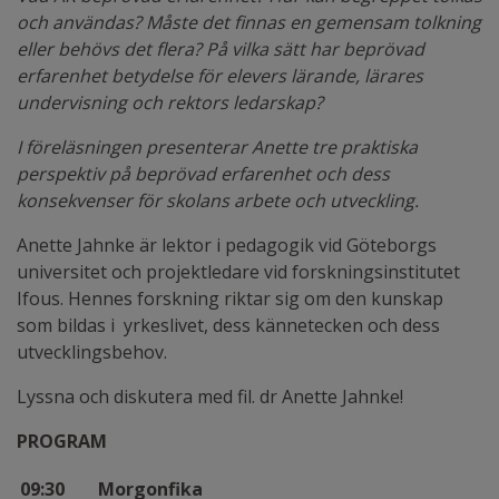
och användas? Måste det finnas en gemensam tolkning
eller behövs det flera? På vilka sätt har beprövad
erfarenhet betydelse för elevers lärande, lärares
undervisning och rektors ledarskap?
I föreläsningen presenterar Anette tre praktiska
perspektiv på beprövad erfarenhet och dess
konsekvenser för skolans arbete och utveckling.
Anette Jahnke är lektor i pedagogik vid Göteborgs
universitet och projektledare vid forskningsinstitutet
Ifous. Hennes forskning riktar sig om den kunskap
som bildas i yrkeslivet, dess kännetecken och dess
utvecklingsbehov.
Lyssna och diskutera med fil. dr Anette Jahnke!
PROGRAM
09:30
Morgonfika