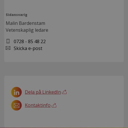
Sidansvarig
Malin Bardenstam
Vetenskaplig ledare
0728 - 85 48 22
Skicka e-post
Dela på LinkedIn
Kontaktinfo