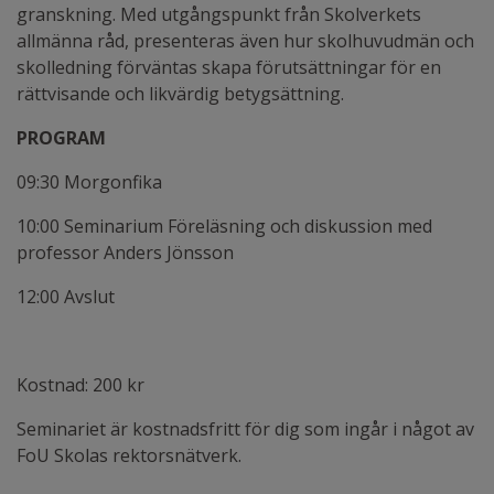
granskning. Med utgångspunkt från Skolverkets
allmänna råd, presenteras även hur skolhuvudmän och
skolledning förväntas skapa förutsättningar för en
rättvisande och likvärdig betygsättning.
PROGRAM
09:30 Morgonfika
10:00 Seminarium Föreläsning och diskussion med
professor Anders Jönsson
12:00 Avslut
Kostnad: 200 kr
Seminariet är kostnadsfritt för dig som ingår i något av
FoU Skolas rektorsnätverk.