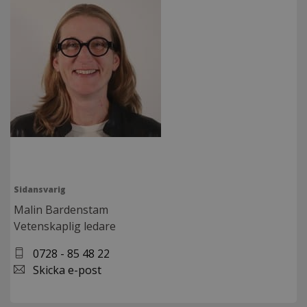
Sidansvarig
Malin Bardenstam
Vetenskaplig ledare
0728 - 85 48 22
Skicka e-post