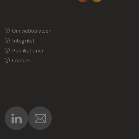
Om webbplatsen
Integritet
Publikationer
Cookies