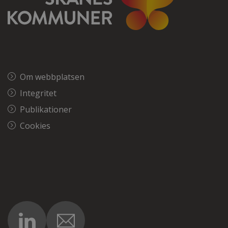
Om webbplatsen
Integritet
Publikationer
Cookies