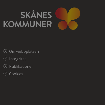
Om webbplatsen
Integritet
Publikationer
Cookies