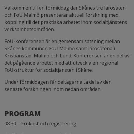
Välkommen till en förmiddag där Skånes tre lärosäten
och FoU Malmö presenterar aktuell forskning med
koppling till det praktiska arbetet inom socialtjänstens
verksamhetsområden.
FoU-konferensen är en gemensam satsning mellan
Skånes kommuner, FoU Malmö samt lärosätena i
Kristianstad, Malmö och Lund. Konferensen är en del av
det pågående arbetet med att utveckla en regional
FoU-struktur för socialtjänsten i Skåne.
Under förmiddagen får deltagarna ta del av den
senaste forskningen inom nedan områden.
PROGRAM
08:30 – Frukost och registrering