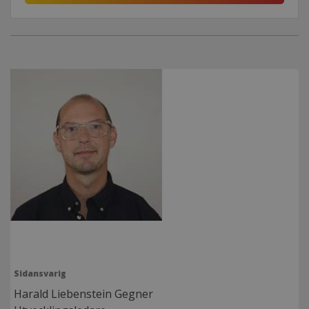
Sidansvarig
Harald Liebenstein Gegner