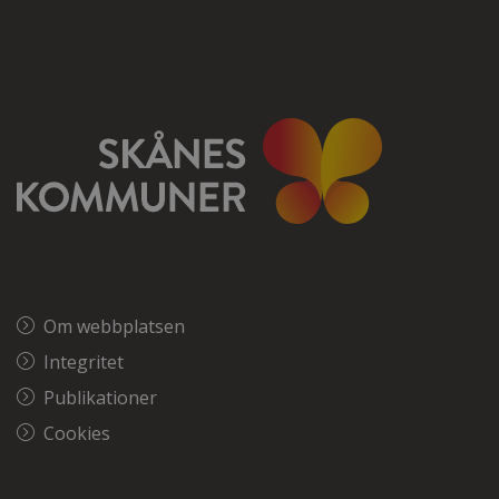
Om webbplatsen
Integritet
Publikationer
Cookies