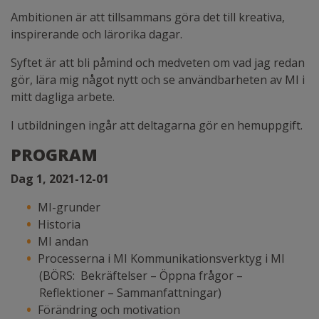
Ambitionen är att tillsammans göra det till kreativa,
inspirerande och lärorika dagar.
Syftet är att bli påmind och medveten om vad jag redan
gör, lära mig något nytt och se användbarheten av MI i
mitt dagliga arbete.
I utbildningen ingår att deltagarna gör en hemuppgift.
PROGRAM
Dag 1, 2021-12-01
MI-grunder
Historia
MI andan
Processerna i MI Kommunikationsverktyg i MI
(BÖRS: Bekräftelser – Öppna frågor –
Reflektioner – Sammanfattningar)
Förändring och motivation