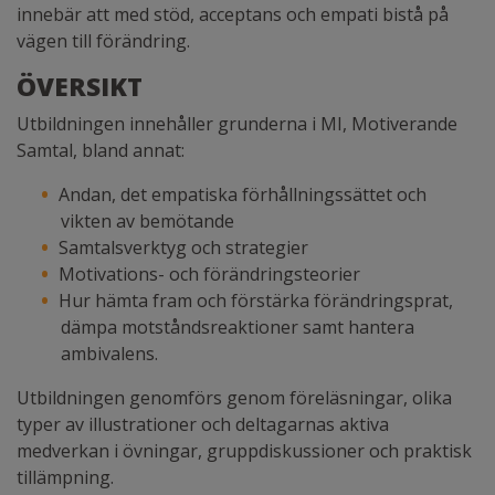
innebär att med stöd, acceptans och empati bistå på
vägen till förändring.
ÖVERSIKT
Utbildningen innehåller grunderna i MI, Motiverande
Samtal, bland annat:
Andan, det empatiska förhållningssättet och
vikten av bemötande
Samtalsverktyg och strategier
Motivations- och förändringsteorier
Hur hämta fram och förstärka förändringsprat,
dämpa motståndsreaktioner samt hantera
ambivalens.
Utbildningen genomförs genom föreläsningar, olika
typer av illustrationer och deltagarnas aktiva
medverkan i övningar, gruppdiskussioner och praktisk
tillämpning.