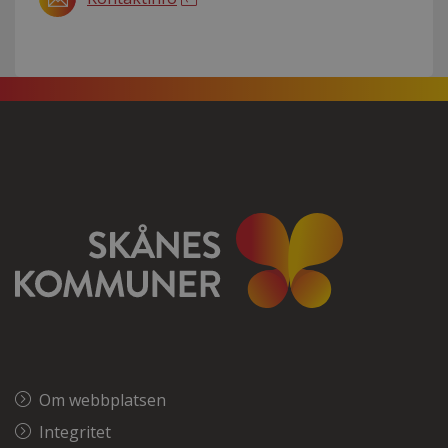
Om webbplatsen
Integritet