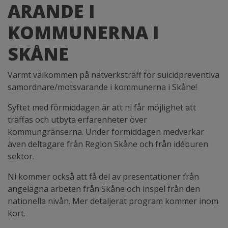
ARANDE I
KOMMUNERNA I
SKÅNE
Varmt välkommen på nätverksträff för suicidpreventiva
samordnare/motsvarande i kommunerna i Skåne!
Syftet med förmiddagen är att ni får möjlighet att
träffas och utbyta erfarenheter över
kommungränserna. Under förmiddagen medverkar
även deltagare från Region Skåne och från idéburen
sektor.
Ni kommer också att få del av presentationer från
angelägna arbeten från Skåne och inspel från den
nationella nivån. Mer detaljerat program kommer inom
kort.