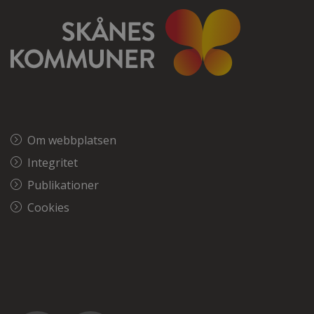
Om webbplatsen
Integritet
Publikationer
Cookies