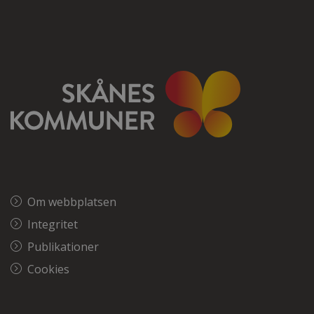
Om webbplatsen
Integritet
Publikationer
Cookies