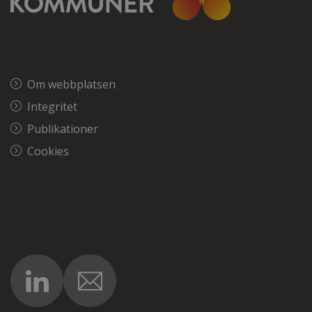
Om webbplatsen
Integritet
Publikationer
Cookies