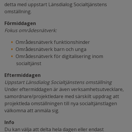
detta med uppstart Länsdialog Socialtjänstens
omställning.
Förmiddagen
Fokus områdesnätverk:
Områdesnätverk funktionshinder
Områdesnätverk barn och unga
Områdesnätverk för digitalisering inom
socialtjänst
Eftermiddagen
Uppstart Länsdialog Socialtjänstens omställning
Under eftermiddagen är även verksamhetsutvecklare,
samordnare/projektledare med särskilt uppdrag att
projektleda omställningen till nya socialtjänstlagen
välkomna att anmäla sig.
Info
Du kan välja att delta hela dagen eller endast