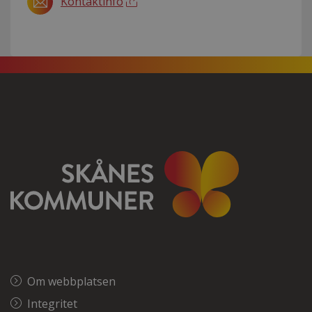
Kontaktinfo
Om webbplatsen
Integritet