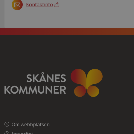
Kontaktinfo
Om webbplatsen