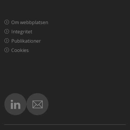
Om webbplatsen
Integritet
Publikationer
Cookies