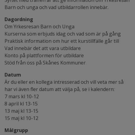
Barn och unga och vad utbildarrollen innebär.
Dagordning
Om Yrkesresan Barn och Unga
Kurserna som erbjuds idag och vad som är på gång
Praktisk information om hur ett kurstillfälle går till
Vad innebär det att vara utbildare
Konto på plattformen för utbildare
Stöd från oss på Skånes Kommuner
Datum
Är du eller en kollega intresserad och vill veta mer så
har vi även fler datum att välja på, se i kalendern:
7 mars kl 10-12
8 april kl 13-15
13 maj kl 13-15
15 maj kl 10-12
Målgrupp