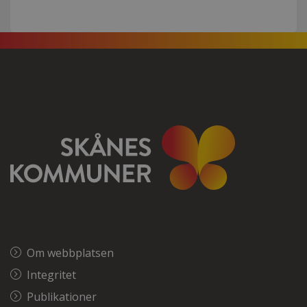
Om webbplatsen
Integritet
Publikationer