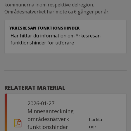
kommunerna inom respektive delregion.
Områdesnätverket har möte ca 6 gånger per år.
YRKESRESAN FUNKTIONSHINDER
Här hittar du information om Yrkesresan
funktionshinder för utförare
RELATERAT MATERIAL
2026-01-27
Minnesanteckning
områdesnätverk
Ladda
funktionshinder
ner