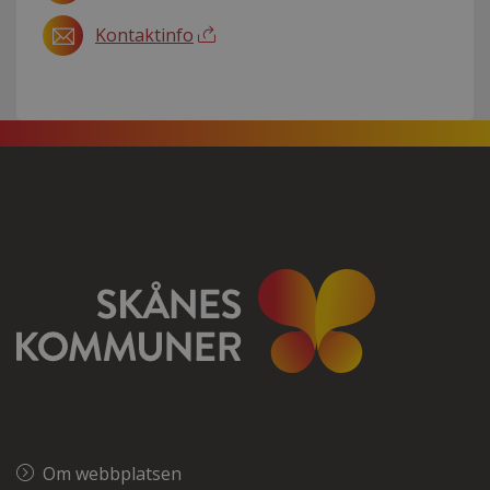
Kontaktinfo
Om webbplatsen