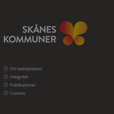
Om webbplatsen
Integritet
Publikationer
Cookies