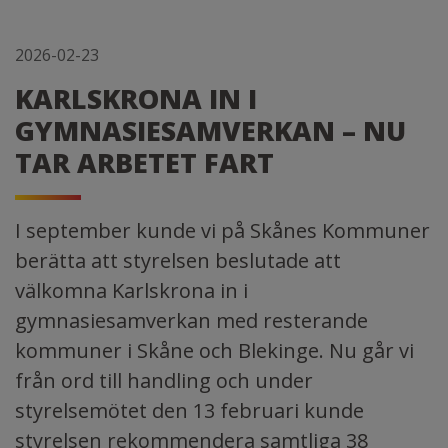
2026-02-23
KARLSKRONA IN I
GYMNASIESAMVERKAN – NU
TAR ARBETET FART
I september kunde vi på Skånes Kommuner
berätta att styrelsen beslutade att
välkomna Karlskrona in i
gymnasiesamverkan med resterande
kommuner i Skåne och Blekinge. Nu går vi
från ord till handling och under
styrelsemötet den 13 februari kunde
styrelsen rekommendera samtliga 38