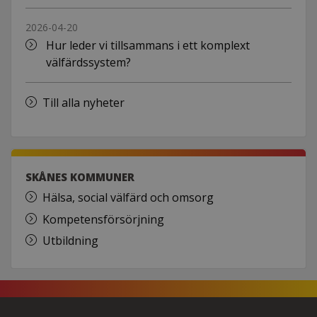
2026-04-20
Hur leder vi tillsammans i ett komplext
välfärdssystem?
Till alla nyheter
SKÅNES KOMMUNER
Hälsa, social välfärd och omsorg
Kompetensförsörjning
Utbildning