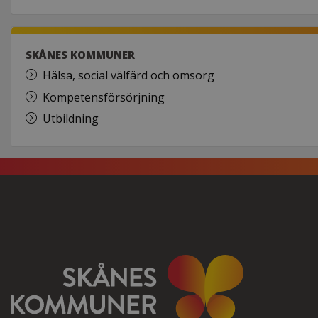
SKÅNES KOMMUNER
Hälsa, social välfärd och omsorg
Kompetensförsörjning
Utbildning