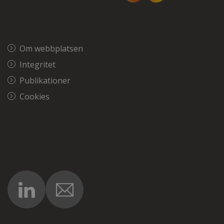
Om webbplatsen
Integritet
Publikationer
Cookies