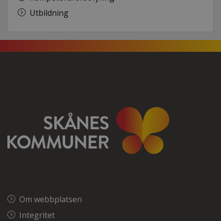
Utbildning
Om webbplatsen
Integritet