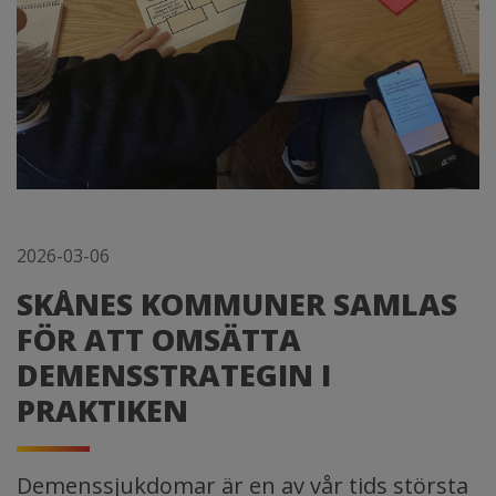
2026-03-06
SKÅNES KOMMUNER SAMLAS
FÖR ATT OMSÄTTA
DEMENSSTRATEGIN I
PRAKTIKEN
Demenssjukdomar är en av vår tids största