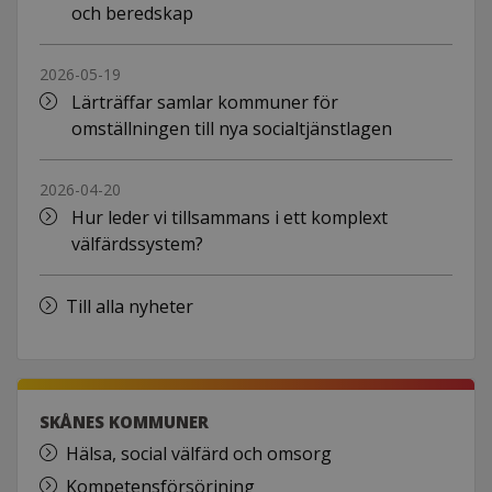
och beredskap
2026-05-19
Lärträffar samlar kommuner för
omställningen till nya socialtjänstlagen
2026-04-20
Hur leder vi tillsammans i ett komplext
välfärdssystem?
Till alla nyheter
SKÅNES KOMMUNER
Hälsa, social välfärd och omsorg
Kompetensförsörjning