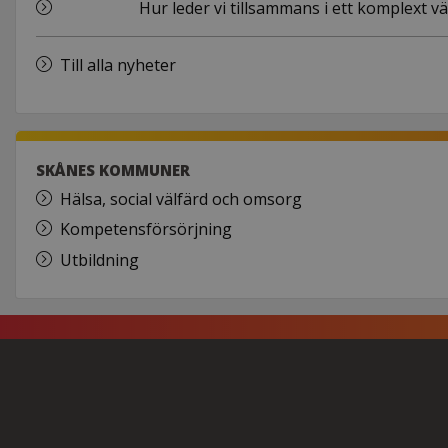
Hur leder vi tillsammans i ett komplext v
Till alla nyheter
SKÅNES KOMMUNER
Hälsa, social välfärd och omsorg
Kompetensförsörjning
Utbildning