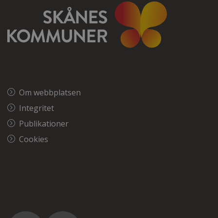
Om webbplatsen
Integritet
Publikationer
Cookies