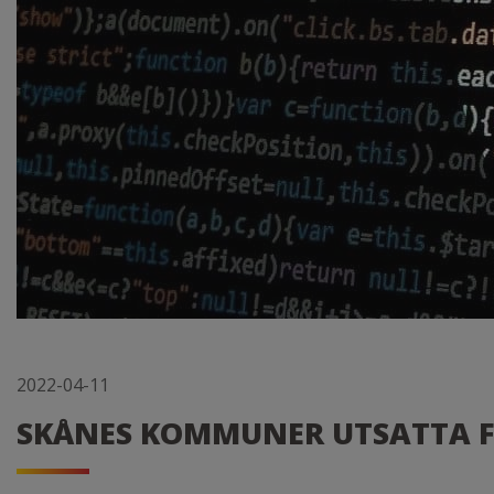
2022-04-11
SKÅNES KOMMUNER UTSATTA 