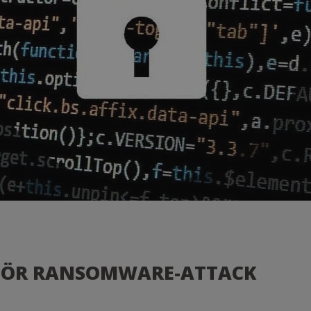
FÖR RANSOMWARE-ATTACK