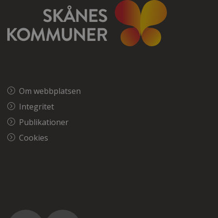
Om webbplatsen
Integritet
Publikationer
Cookies