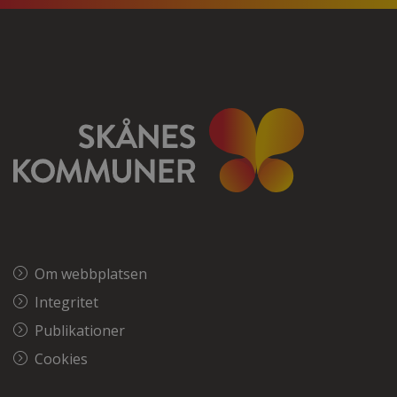
Om webbplatsen
Integritet
Publikationer
Cookies