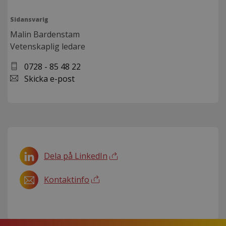
Sidansvarig
Malin Bardenstam
Vetenskaplig ledare
0728 - 85 48 22
Skicka e-post
Dela på LinkedIn
Kontaktinfo