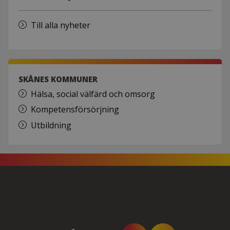
Till alla nyheter
SKÅNES KOMMUNER
Hälsa, social välfärd och omsorg
Kompetensförsörjning
Utbildning