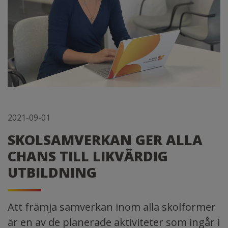
2021-09-01
SKOLSAMVERKAN GER ALLA
CHANS TILL LIKVÄRDIG
UTBILDNING
Att främja samverkan inom alla skolformer
är en av de planerade aktiviteter som ingår i