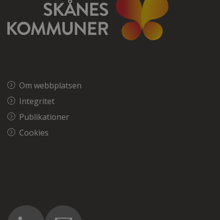
Om webbplatsen
Integritet
Publikationer
Cookies