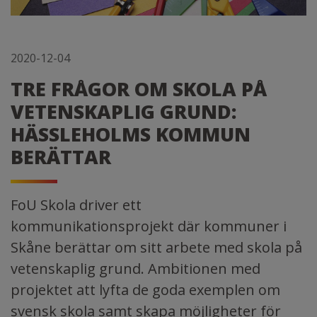
2020-12-04
TRE FRÅGOR OM SKOLA PÅ
VETENSKAPLIG GRUND:
HÄSSLEHOLMS KOMMUN
BERÄTTAR
FoU Skola driver ett
kommunikationsprojekt där kommuner i
Skåne berättar om sitt arbete med skola på
vetenskaplig grund. Ambitionen med
projektet att lyfta de goda exemplen om
svensk skola samt skapa möjligheter för