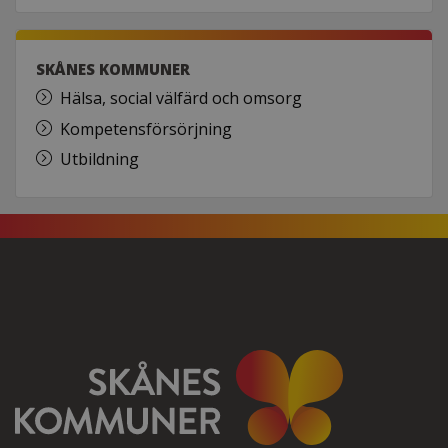
SKÅNES KOMMUNER
Hälsa, social välfärd och omsorg
Kompetensförsörjning
Utbildning