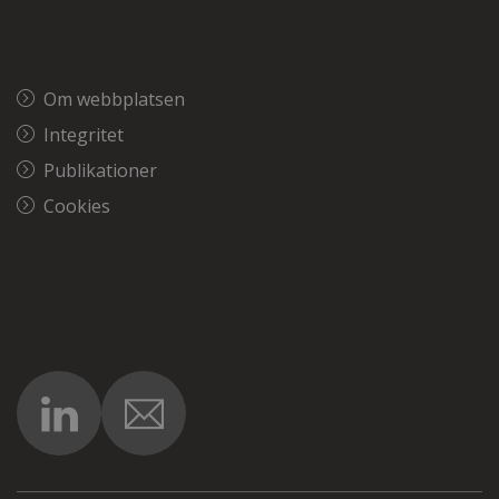
Om webbplatsen
Integritet
Publikationer
Cookies